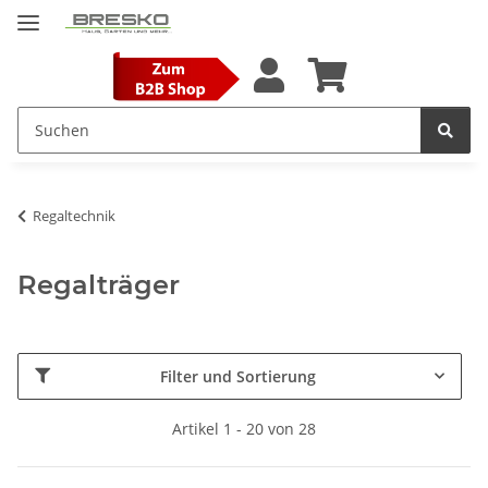
Regaltechnik
Regalträger
Filter und Sortierung
Artikel 1 - 20 von 28