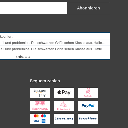
Abonnieren
Bequem zahlen