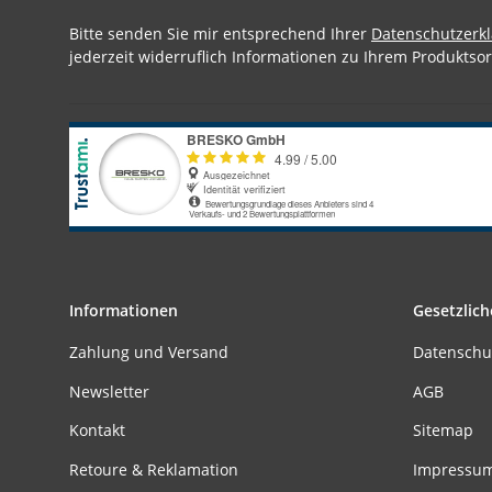
Bitte senden Sie mir entsprechend Ihrer
Datenschutzerk
jederzeit widerruflich Informationen zu Ihrem Produktsor
Informationen
Gesetzlich
Zahlung und Versand
Datenschu
Newsletter
AGB
Kontakt
Sitemap
Retoure & Reklamation
Impressu