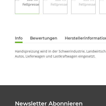
Info
Bewertungen
Herstellerinformati
Handspreizung
wird in der Schwerindustrie, Landwirtsc
Autos, Lieferwagen und Lastkraftwagen eingesetzt.
Newsletter Abonnieren