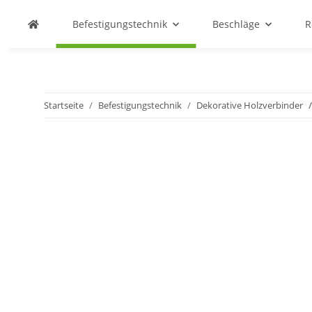
Befestigungstechnik
Beschläge
R
Startseite
Befestigungstechnik
Dekorative Holzverbinder