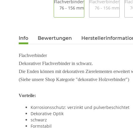
Info
Bewertungen
Herstellerinformati
Flachverbinder
Dekorativer Flachverbinder in schwarz.
Die Enden können mit dekorativen Zierelementen erweitert 
(Siehe unsere Shop Kategorie "dekorative Holzverbinder")
Vorteile:
Korrosionsschutz: verzinkt und pulverbeschichtet
Dekorative Optik
schwarz
Formstabil