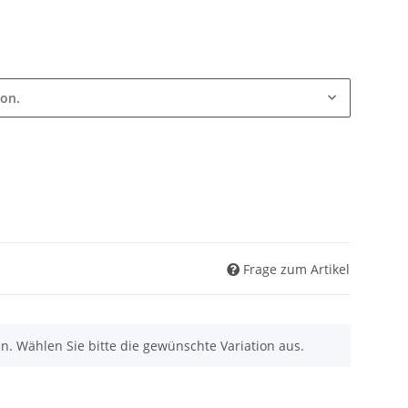
ion.
Frage zum Artikel
nen. Wählen Sie bitte die gewünschte Variation aus.