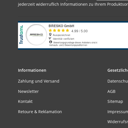
jederzeit widerruflich Informationen zu Ihrem Produktsor
Informationen
Gesetzlich
Zahlung und Versand
Datenschu
Newsletter
AGB
Kontakt
Sitemap
Retoure & Reklamation
Impressu
Widerrufs