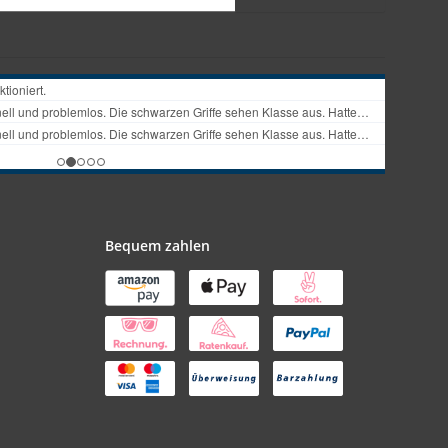
Bequem zahlen