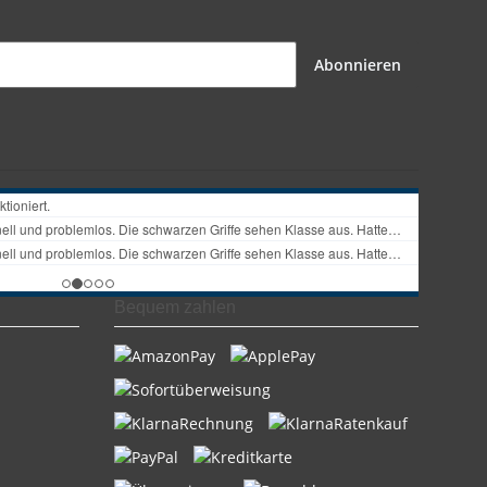
Abonnieren
Bequem zahlen