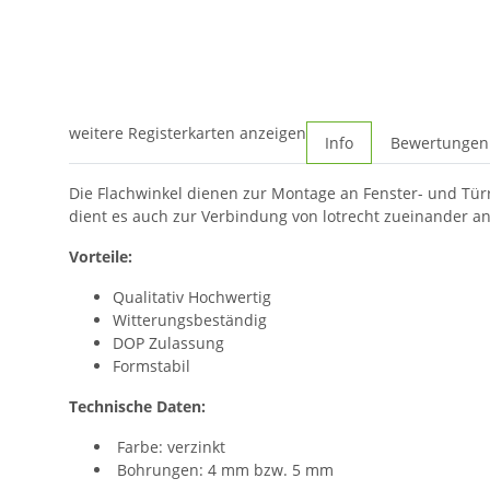
weitere Registerkarten anzeigen
Info
Bewertungen
Die Flachwinkel dienen zur Montage an Fenster- und Tür
dient es auch zur Verbindung von lotrecht zueinander a
Vorteile:
Qualitativ Hochwertig
Witterungsbeständig
DOP Zulassung
Formstabil
Technische Daten:
Farbe: verzinkt
Bohrungen: 4 mm bzw. 5 mm