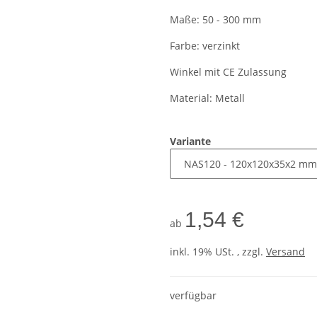
Maße: 50 - 300 mm
Farbe: verzinkt
Winkel mit CE Zulassung
Material: Metall
Variante
1,54 €
ab
inkl. 19% USt. , zzgl.
Versand
verfügbar