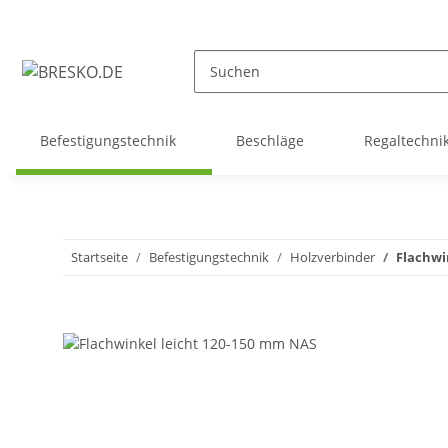
Befestigungstechnik
Beschläge
Regaltechni
Startseite
Befestigungstechnik
Holzverbinder
Flachwi