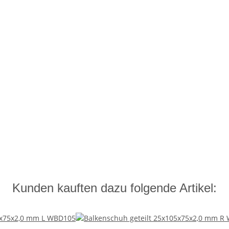
Kunden kauften dazu folgende Artikel: