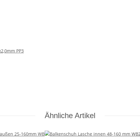
0x2,0mm PP3
Ähnliche Artikel