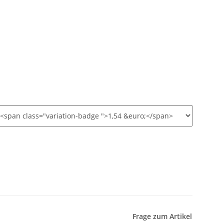
Frage zum Artikel