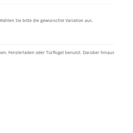
 Wählen Sie bitte die gewünschte Variation aus.
en, Fensterläden oder Türflügel benutzt. Darüber hinaus