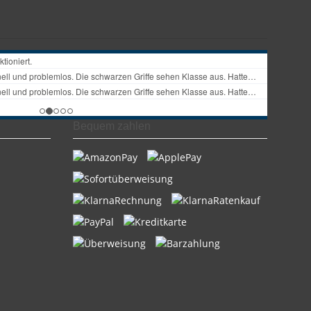
Bequem zahlen