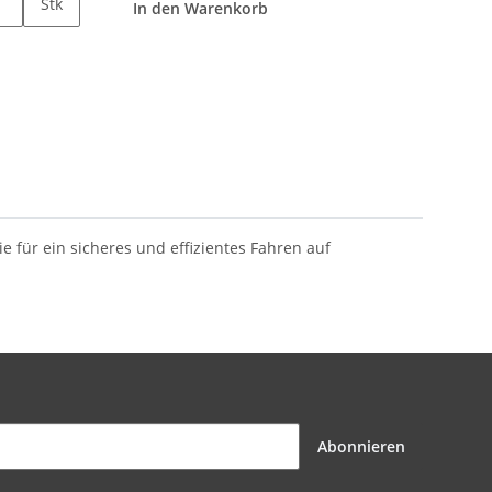
Stk
In den Warenkorb
e für ein sicheres und effizientes Fahren auf
Abonnieren