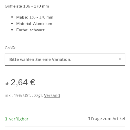
Griffleiste 136 - 170 mm
Maße:
mm
136 - 170
Material: Aluminium
Farbe: schwarz
Größe
Bitte wählen Sie eine Variation.
2,64 €
ab
inkl. 19% USt. , zzgl.
Versand
Frage zum Artikel
verfügbar