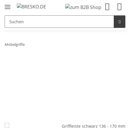
Möbelgriffe