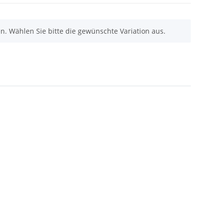
nen. Wählen Sie bitte die gewünschte Variation aus.