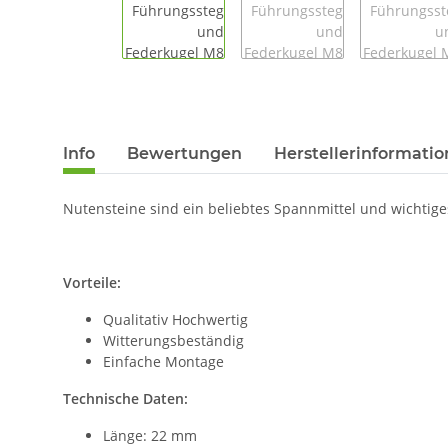
Info
Bewertungen
Herstellerinformati
Nutensteine sind ein beliebtes Spannmittel und wichtig
Vorteile:
Qualitativ Hochwertig
Witterungsbeständig
Einfache Montage
Technische Daten:
Länge: 22 mm