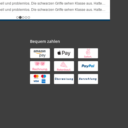
Bequem zahlen