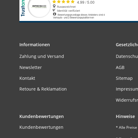
Informationen
Gesetzlich
Zahlung und Versand
Datenschu
Newsletter
AGB
Kontakt
Sitemap
Retoure & Reklamation
Impressu
Widerrufs
Kundenbewertungen
Hinweise
Kundenbewertungen
* Alle Preise 