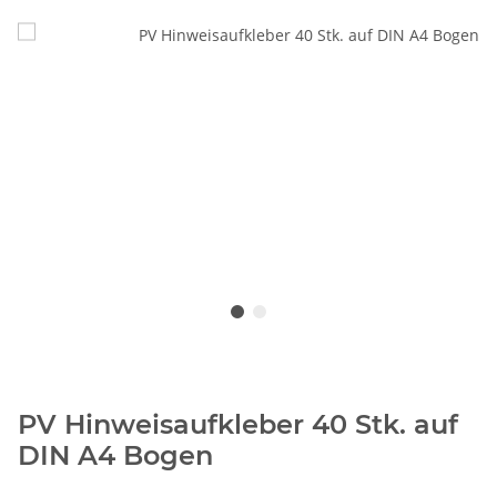
PV Hinweisaufkleber 40 Stk. auf
DIN A4 Bogen