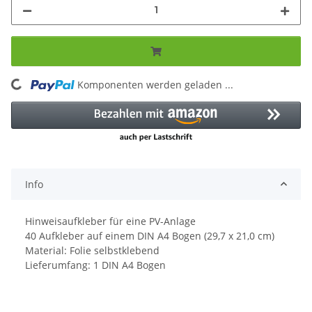
Komponenten werden geladen ...
Loading...
Info
Hinweisaufkleber für eine PV-Anlage
40 Aufkleber auf einem DIN A4 Bogen (29,7 x 21,0 cm)
Material: Folie selbstklebend
Lieferumfang: 1 DIN A4 Bogen