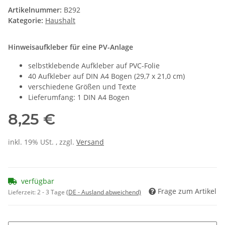
Artikelnummer:
B292
Kategorie:
Haushalt
Hinweisaufkleber für eine PV-Anlage
selbstklebende Aufkleber auf PVC-Folie
40 Aufkleber auf DIN A4 Bogen (29,7 x 21,0 cm)
verschiedene Größen und Texte
Lieferumfang: 1 DIN A4 Bogen
8,25 €
inkl. 19% USt. , zzgl.
Versand
verfügbar
Frage zum Artikel
Lieferzeit:
2 - 3 Tage
(DE - Ausland abweichend)