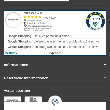
Informationen
Gesetzliche Informationen
Versandpartner
Bequem zahlen