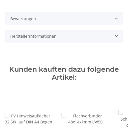
Bewertungen
Herstellerinformationen
Kunden kauften dazu folgende
Artikel: