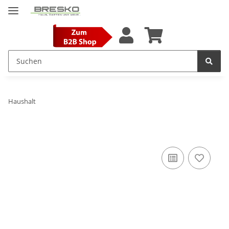
Haushalt