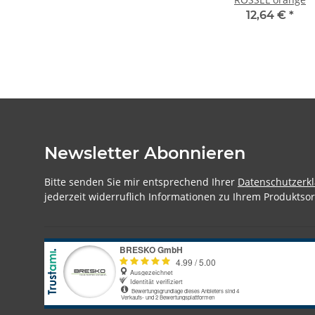
12,64 €
*
Newsletter Abonnieren
Bitte senden Sie mir entsprechend Ihrer
Datenschutzerk
jederzeit widerruflich Informationen zu Ihrem Produktsor