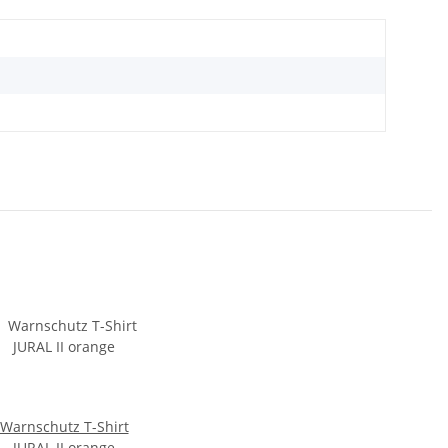
Warnschutz T-Shirt
JURAL II orange