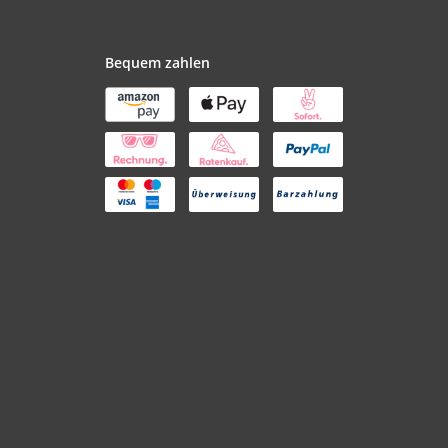
Bequem zahlen