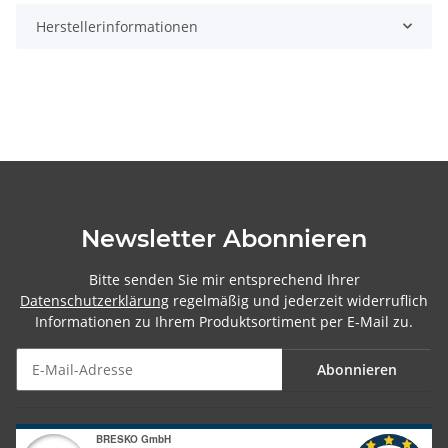
Herstellerinformationen
Newsletter Abonnieren
Bitte senden Sie mir entsprechend Ihrer
Datenschutzerklärung
regelmäßig und jederzeit widerruflich
Informationen zu Ihrem Produktsortiment per E-Mail zu.
Abonnieren