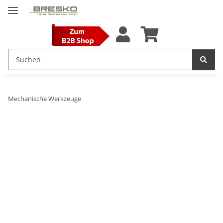
Mechanische Werkzeuge