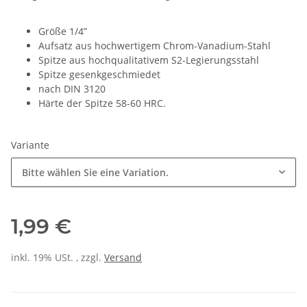
Größe 1/4”
Aufsatz aus hochwertigem Chrom-Vanadium-Stahl
Spitze aus hochqualitativem S2-Legierungsstahl
Spitze gesenkgeschmiedet
nach DIN 3120
Härte der Spitze 58-60 HRC.
Variante
Bitte wählen Sie eine Variation.
1,99 €
inkl. 19% USt. , zzgl.
Versand