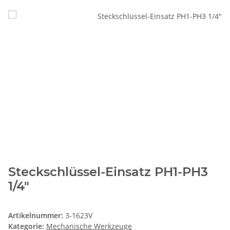
Steckschlüssel-Einsatz PH1-PH3
1/4"
Artikelnummer:
3-1623V
Kategorie:
Mechanische Werkzeuge