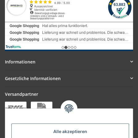
Informationen
Gesetzliche Informationen
Versandpartner
Bequem zahlen
Alle akzeptieren