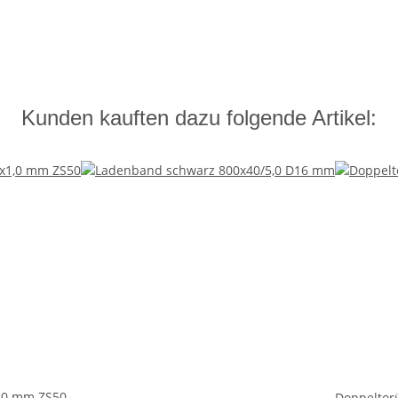
Kunden kauften dazu folgende Artikel:
,0 mm ZS50
Doppeltor