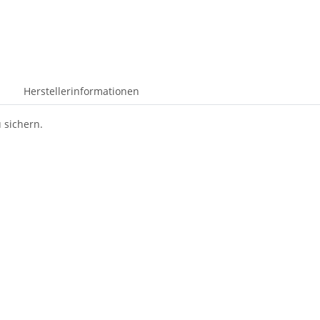
Herstellerinformationen
 sichern.