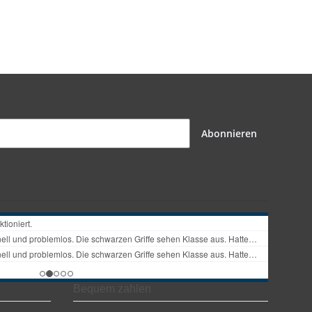
Abonnieren
Bequem zahlen