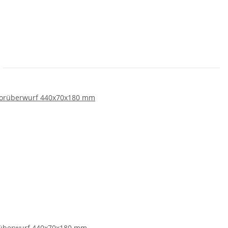
überwurf 440x70x180 mm