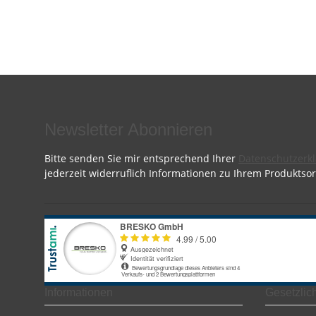
Newsletter Abonnieren
Bitte senden Sie mir entsprechend Ihrer
Datenschutzerk
jederzeit widerruflich Informationen zu Ihrem Produktsor
Informationen
Gesetzlic