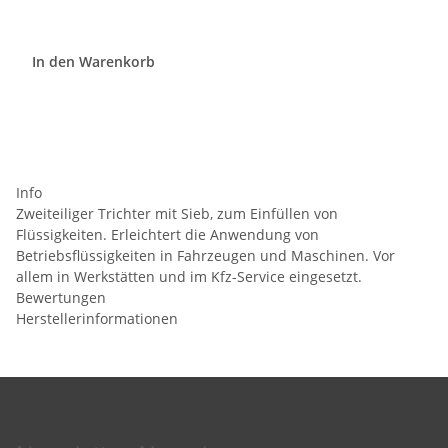
In den Warenkorb
Info
Zweiteiliger Trichter mit Sieb, zum Einfüllen von
Flüssigkeiten. Erleichtert die Anwendung von
Betriebsflüssigkeiten in Fahrzeugen und Maschinen. Vor
allem in Werkstätten und im Kfz-Service eingesetzt.
Bewertungen
Herstellerinformationen