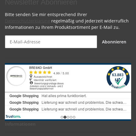
Newsletter Abonnieren
Bitte senden Sie mir entsprechend Ihrer
Datenschutzerklärung
regelmäßig und jederzeit widerruflich
Informationen zu Ihrem Produktsortiment per E-Mail zu.
Abonnieren
Informationen