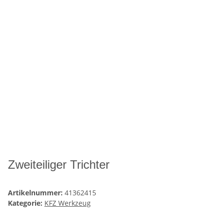
Zweiteiliger Trichter
Artikelnummer:
41362415
Kategorie:
KFZ Werkzeug