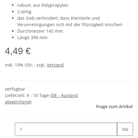
robust, aus Polypropylen
2-teilig
das Sieb verhindert, dass Kleinteile und
Verunreinigungen sich mit der Flüssigkeit mischen
Durchmesser 145 mm
Länge 390 mm
4,49 €
inkl. 19% USt. , zzgl.
Versand
verfügbar
Lieferzeit:
9 - 10 Tage
(DE - Ausland
abweichend)
Frage zum Artikel
Stk