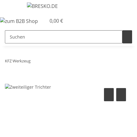
0,00 €
KFZ Werkzeug